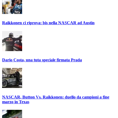
Raikkonen ci riprova: bis nella NASCAR ad Austin
Dario Costa, una tuta speciale firmata Prada
NASCAR, Button Vs. Raikkonen: duello da campioni a fine
marzo in Texas