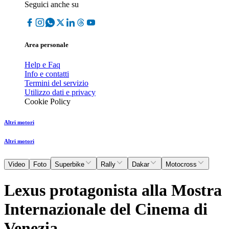
Seguici anche su
Area personale
Help e Faq
Info e contatti
Termini del servizio
Utilizzo dati e privacy
Cookie Policy
Altri motori
Altri motori
Video
Foto
Superbike
Rally
Dakar
Motocross
Lexus protagonista alla Mostra
Internazionale del Cinema di
Venezia