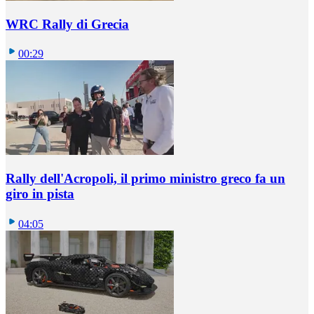
WRC Rally di Grecia
00:29
Rally dell'Acropoli, il primo ministro greco fa un
giro in pista
04:05