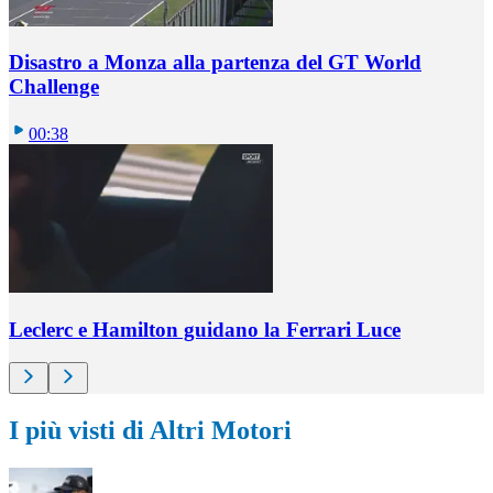
Disastro a Monza alla partenza del GT World
Challenge
00:38
Leclerc e Hamilton guidano la Ferrari Luce
I più visti di Altri Motori