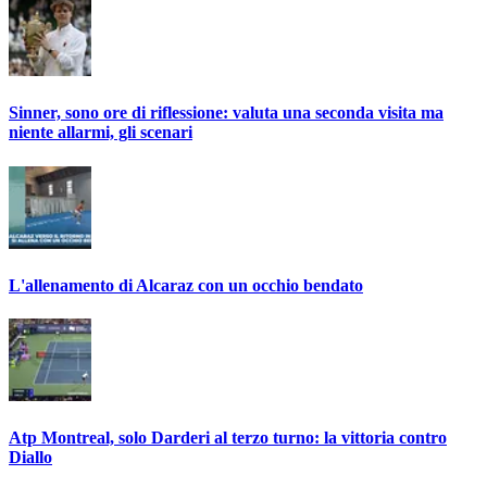
Sinner, sono ore di riflessione: valuta una seconda visita ma
niente allarmi, gli scenari
L'allenamento di Alcaraz con un occhio bendato
Atp Montreal, solo Darderi al terzo turno: la vittoria contro
Diallo