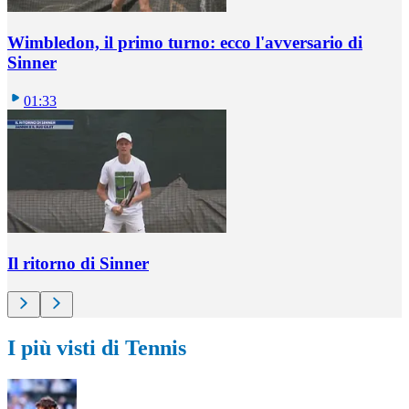
Wimbledon, il primo turno: ecco l'avversario di
Sinner
01:33
Il ritorno di Sinner
I più visti di Tennis