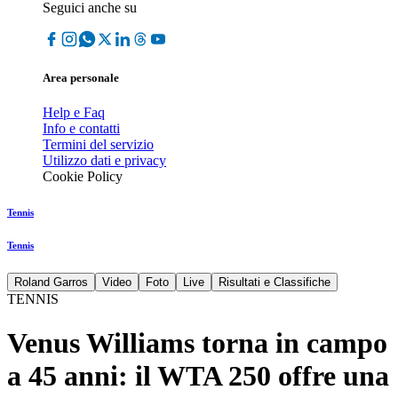
Seguici anche su
Area personale
Help e Faq
Info e contatti
Termini del servizio
Utilizzo dati e privacy
Cookie Policy
Tennis
Tennis
Roland Garros
Video
Foto
Live
Risultati e Classifiche
TENNIS
Venus Williams torna in campo
a 45 anni: il WTA 250 offre una