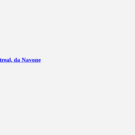
ntreal, da Navone