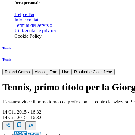
Area personale
Help e Faq
Info e contatti
Termini del servizio
Utilizzo dati e privacy
Cookie Policy
Tennis
Tennis
Roland Garros
Video
Foto
Live
Risultati e Classifiche
Tennis, primo titolo per la Giorg
L'azzurra vince il primo torneo da professionista contro la svizzera Ben
14 Giu 2015 - 16:32
14 Giu 2015 - 16:32