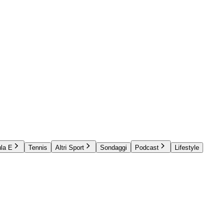
la E
Tennis
Altri Sport
Sondaggi
Podcast
Lifestyle