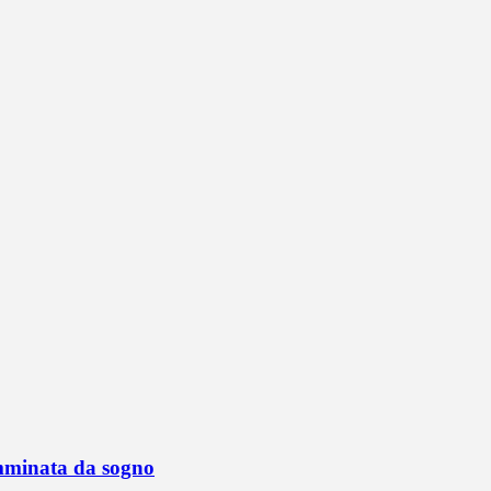
mminata da sogno