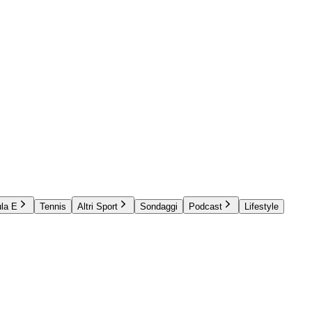
la E
Tennis
Altri Sport
Sondaggi
Podcast
Lifestyle