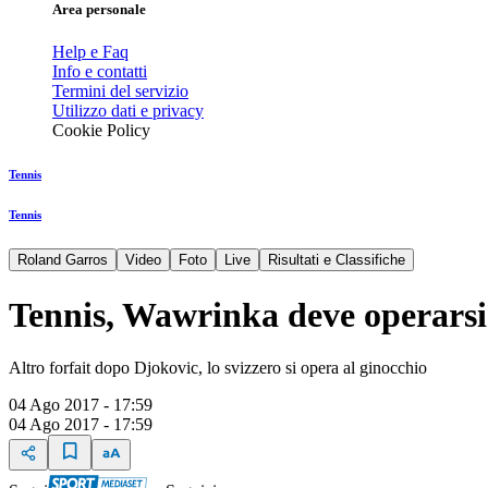
Area personale
Help e Faq
Info e contatti
Termini del servizio
Utilizzo dati e privacy
Cookie Policy
Tennis
Tennis
Roland Garros
Video
Foto
Live
Risultati e Classifiche
Tennis, Wawrinka deve operarsi
Altro forfait dopo Djokovic, lo svizzero si opera al ginocchio
04 Ago 2017 - 17:59
04 Ago 2017 - 17:59