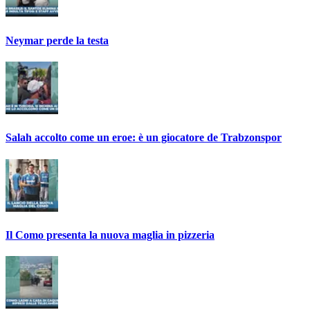
Neymar perde la testa
Salah accolto come un eroe: è un giocatore de Trabzonspor
Il Como presenta la nuova maglia in pizzeria