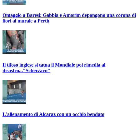
Omaggio a Baresi: Gabbia e Amorim depongono una corona di
fiori al murale a Perth
Il tifoso inglese si tatua il Mondiale poi rimedia al
disastro..."Scherzavo"
L'allenamento di Alcaraz con un occhio bendato