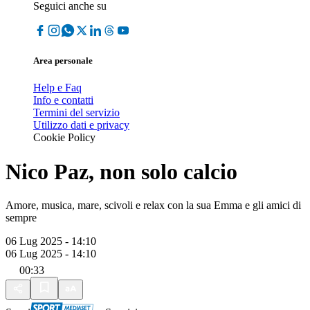
Seguici anche su
Area personale
Help e Faq
Info e contatti
Termini del servizio
Utilizzo dati e privacy
Cookie Policy
Nico Paz, non solo calcio
Amore, musica, mare, scivoli e relax con la sua Emma e gli amici di
sempre
06 Lug 2025 - 14:10
06 Lug 2025 - 14:10
00:33