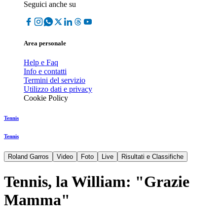
Seguici anche su
Area personale
Help e Faq
Info e contatti
Termini del servizio
Utilizzo dati e privacy
Cookie Policy
Tennis
Tennis
Roland Garros
Video
Foto
Live
Risultati e Classifiche
Tennis, la William: "Grazie
Mamma"