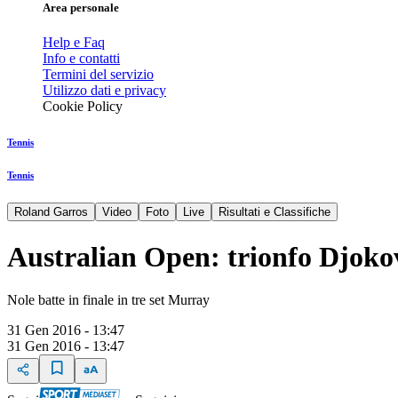
Area personale
Help e Faq
Info e contatti
Termini del servizio
Utilizzo dati e privacy
Cookie Policy
Tennis
Tennis
Roland Garros
Video
Foto
Live
Risultati e Classifiche
Australian Open: trionfo Djoko
Nole batte in finale in tre set Murray
31 Gen 2016 - 13:47
31 Gen 2016 - 13:47