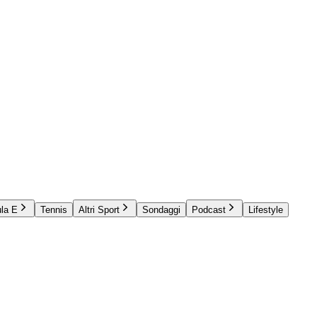
la E
Tennis
Altri Sport
Sondaggi
Podcast
Lifestyle