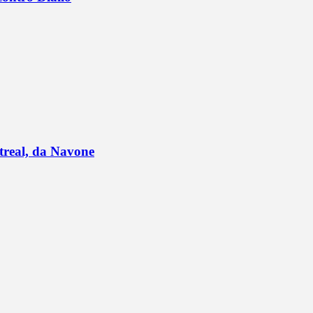
ntreal, da Navone