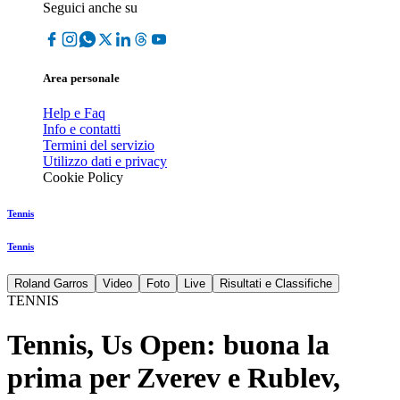
Seguici anche su
Area personale
Help e Faq
Info e contatti
Termini del servizio
Utilizzo dati e privacy
Cookie Policy
Tennis
Tennis
Roland Garros
Video
Foto
Live
Risultati e Classifiche
TENNIS
Tennis, Us Open: buona la
prima per Zverev e Rublev,