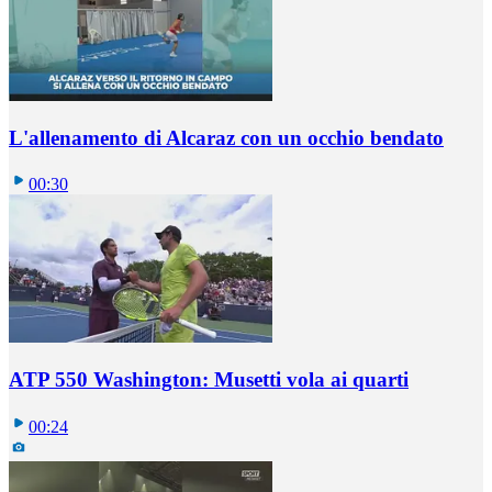
L'allenamento di Alcaraz con un occhio bendato
00:30
ATP 550 Washington: Musetti vola ai quarti
00:24