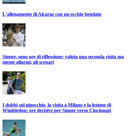
L'allenamento di Alcaraz con un occhio bendato
Sinner, sono ore di riflessione: valuta una seconda visita ma
niente allarmi, gli scenari
I dubbi sul ginocchio, la visita a Milano e la lezione di
Wimbledon: ore decisive per Sinner verso Cincinnati