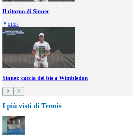
Il ritorno di Sinner
01:07
Sinner, caccia del bis a Wimbledon
I più visti di Tennis