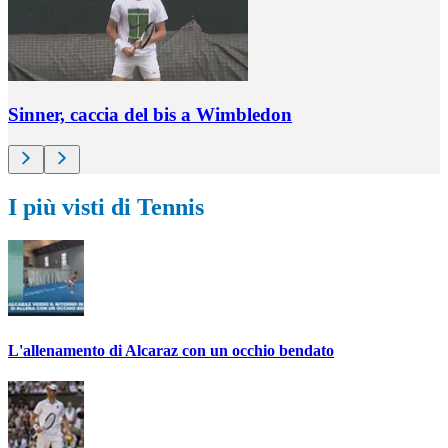
Sinner, caccia del bis a Wimbledon
I più visti di Tennis
L'allenamento di Alcaraz con un occhio bendato