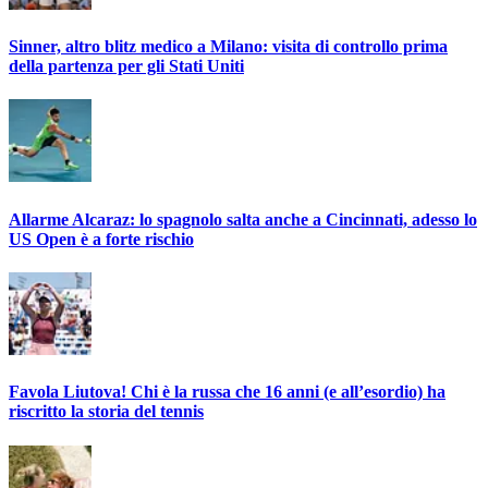
Sinner, altro blitz medico a Milano: visita di controllo prima
della partenza per gli Stati Uniti
Allarme Alcaraz: lo spagnolo salta anche a Cincinnati, adesso lo
US Open è a forte rischio
Favola Liutova! Chi è la russa che 16 anni (e all’esordio) ha
riscritto la storia del tennis