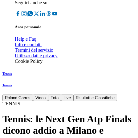
Seguici anche su
Area personale
Help e Faq
Info e contatti
Termini del servizio
Utilizzo dati e privacy
Cookie Policy
Tennis
Tennis
Roland Garros
Video
Foto
Live
Risultati e Classifiche
TENNIS
Tennis: le Next Gen Atp Finals
dicono addio a Milano e