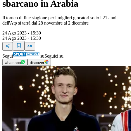
sbarcano in Arabia
Il torneo di fine stagione per i migliori giocatori sotto i 21 anni
dell'Atp si terrà dal 28 novembre al 2 dicembre
24 Ago 2023 - 15:30
24 Ago 2023 - 15:30
Segui
su
Seguici su
whatsapp
discover