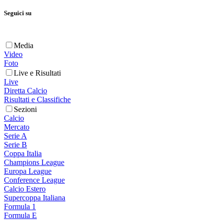
Seguici su
Media
Video
Foto
Live e Risultati
Live
Diretta Calcio
Risultati e Classifiche
Sezioni
Calcio
Mercato
Serie A
Serie B
Coppa Italia
Champions League
Europa League
Conference League
Calcio Estero
Supercoppa Italiana
Formula 1
Formula E