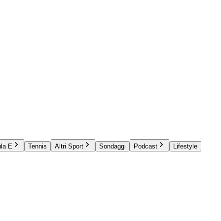
la E
Tennis
Altri Sport
Sondaggi
Podcast
Lifestyle