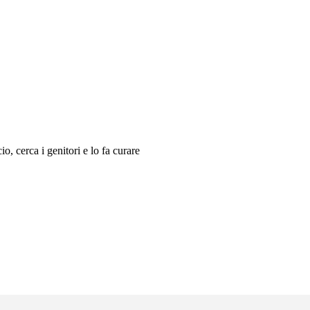
, cerca i genitori e lo fa curare