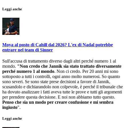
Leggi anche
Moya al posto di Cahill dal 2026? L'ex di Nadal potrebbe
entrare nel team di Sinner
Sull'accusa di trattamento diverso dagli altri perché numero 1 al
mondo.
"
Non credo che Jannik sia stato trattato diversamente
perché numero 1 al mondo
. Non ci credo. Per 20 anni mi sono
sottoposto a tutti i controlli, ogni anno molto numerosi. So quanto
sono severi. Se sono state prese decisioni a favore di Jannik,
scusandolo e dichiarandolo non colpevole, è perché il tribunale che
ha dovuto analizzare i fatti aveva tutte le prove e tutti gli argomenti
per prendere questa decisione. E noi non abbiamo tutto questo.
Penso che sia un modo per creare confusione e mi sembra
ingiusto
".
Leggi anche