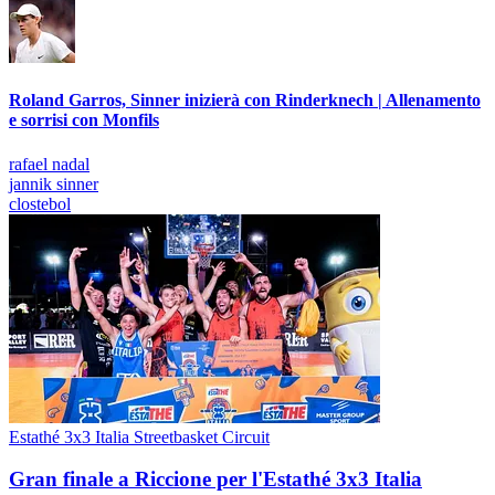
Roland Garros, Sinner inizierà con Rinderknech | Allenamento
e sorrisi con Monfils
rafael nadal
jannik sinner
clostebol
Estathé 3x3 Italia Streetbasket Circuit
Gran finale a Riccione per l'Estathé 3x3 Italia