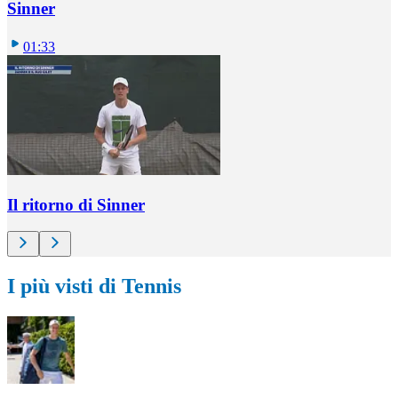
Sinner
01:33
Il ritorno di Sinner
I più visti di Tennis