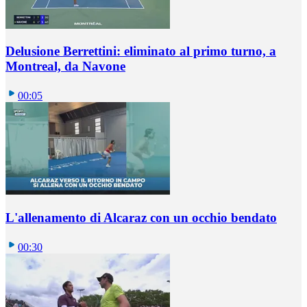
Delusione Berrettini: eliminato al primo turno, a
Montreal, da Navone
00:05
L'allenamento di Alcaraz con un occhio bendato
00:30