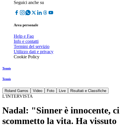
Seguici anche su
Area personale
Help e Faq
Info e contatti
Termini del servizio
Utilizzo dati e privacy
Cookie Policy
Tennis
Tennis
Roland Garros
Video
Foto
Live
Risultati e Classifiche
L'INTERVISTA
Nadal: "Sinner è innocente, ci
scommetto la vita. Ha vissuto