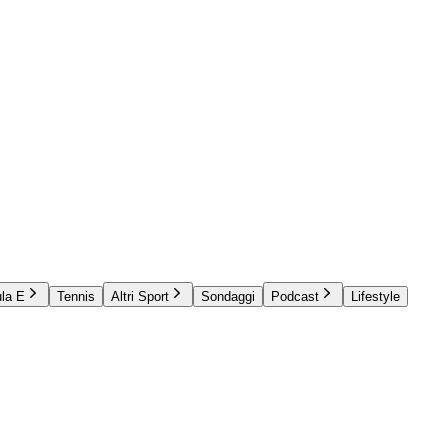
la E
Tennis
Altri Sport
Sondaggi
Podcast
Lifestyle