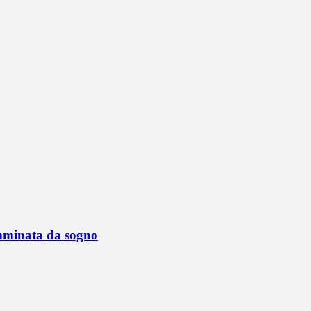
mminata da sogno