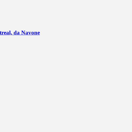
ntreal, da Navone