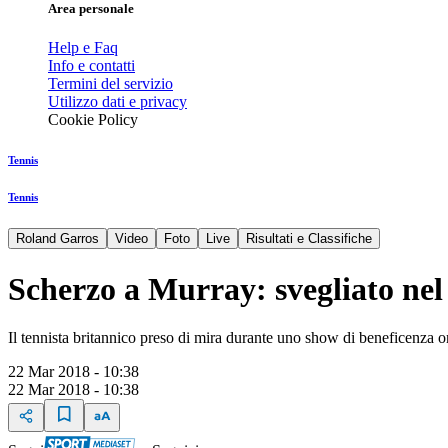
Area personale
Help e Faq
Info e contatti
Termini del servizio
Utilizzo dati e privacy
Cookie Policy
Tennis
Tennis
Roland Garros
Video
Foto
Live
Risultati e Classifiche
Scherzo a Murray: svegliato nel
Il tennista britannico preso di mira durante uno show di beneficenza
22 Mar 2018 - 10:38
22 Mar 2018 - 10:38