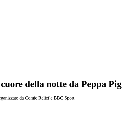
 cuore della notte da Peppa Pig
 organizzato da Comic Relief e BBC Sport