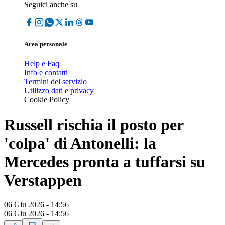
Seguici anche su
Area personale
Help e Faq
Info e contatti
Termini del servizio
Utilizzo dati e privacy
Cookie Policy
Russell rischia il posto per
'colpa' di Antonelli: la
Mercedes pronta a tuffarsi su
Verstappen
06 Giu 2026 - 14:56
06 Giu 2026 - 14:56