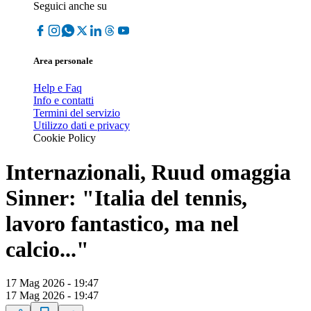
Seguici anche su
Area personale
Help e Faq
Info e contatti
Termini del servizio
Utilizzo dati e privacy
Cookie Policy
Internazionali, Ruud omaggia
Sinner: "Italia del tennis,
lavoro fantastico, ma nel
calcio..."
17 Mag 2026 - 19:47
17 Mag 2026 - 19:47