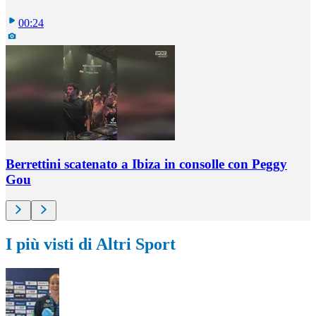
00:24
Berrettini scatenato a Ibiza in consolle con Peggy
Gou
I più visti di Altri Sport