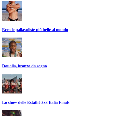
Ecco le pallavoliste più belle al mondo
Doualla, bronzo da sogno
Lo show delle Estathé 3x3 Italia Finals