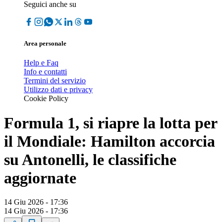
Seguici anche su
Area personale
Help e Faq
Info e contatti
Termini del servizio
Utilizzo dati e privacy
Cookie Policy
Formula 1, si riapre la lotta per
il Mondiale: Hamilton accorcia
su Antonelli, le classifiche
aggiornate
14 Giu 2026 - 17:36
14 Giu 2026 - 17:36