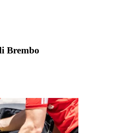
 di Brembo