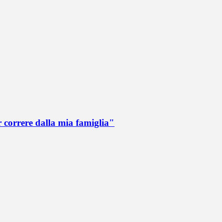
r correre dalla mia famiglia"