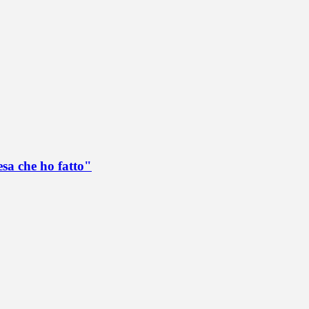
esa che ho fatto"