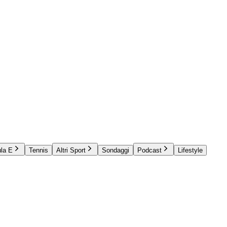
la E
Tennis
Altri Sport
Sondaggi
Podcast
Lifestyle