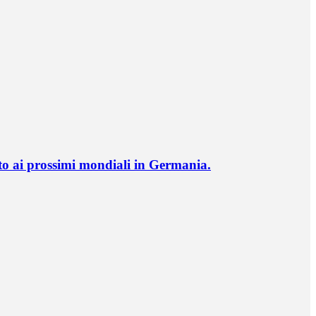
o ai prossimi mondiali in Germania.