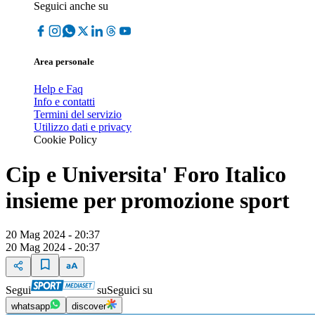
Seguici anche su
Area personale
Help e Faq
Info e contatti
Termini del servizio
Utilizzo dati e privacy
Cookie Policy
Cip e Universita' Foro Italico
insieme per promozione sport
20 Mag 2024 - 20:37
20 Mag 2024 - 20:37
Segui
su
Seguici su
whatsapp
discover