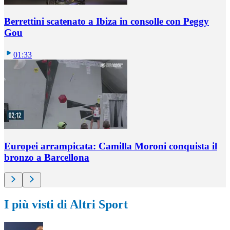
Berrettini scatenato a Ibiza in consolle con Peggy
Gou
01:33
Europei arrampicata: Camilla Moroni conquista il
bronzo a Barcellona
I più visti di Altri Sport