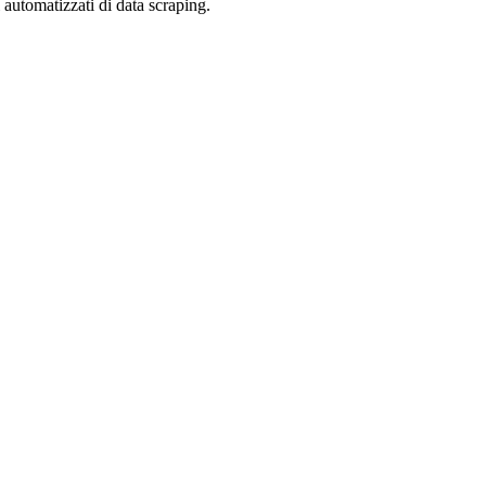
zi automatizzati di data scraping.