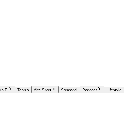
la E
Tennis
Altri Sport
Sondaggi
Podcast
Lifestyle