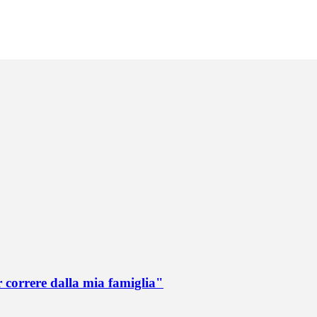
r correre dalla mia famiglia"