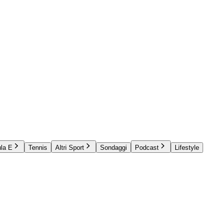
la E
Tennis
Altri Sport
Sondaggi
Podcast
Lifestyle