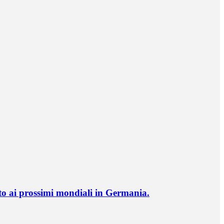
o ai prossimi mondiali in Germania.