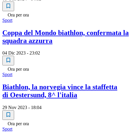
Ora per ora
Sport
Coppa del Mondo biathlon, confermata la
squadra azzurra
04 Dic 2023 - 23:02
Ora per ora
Sport
Biathlon, la norvegia vince la staffetta
di Oestersund, 8^ l'italia
29 Nov 2023 - 18:04
Ora per ora
Sport