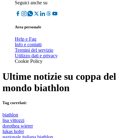
Seguici anche su
Area personale
Help e Faq
Info e contatti
Termini del servizio
Utilizzo dati e privacy
Cookie Policy
Ultime notizie su
coppa del
mondo biathlon
Tag correlati:
biathlon
lisa vittozzi
dorothea wierer
lukas hofer
nazionale italiana biathlon