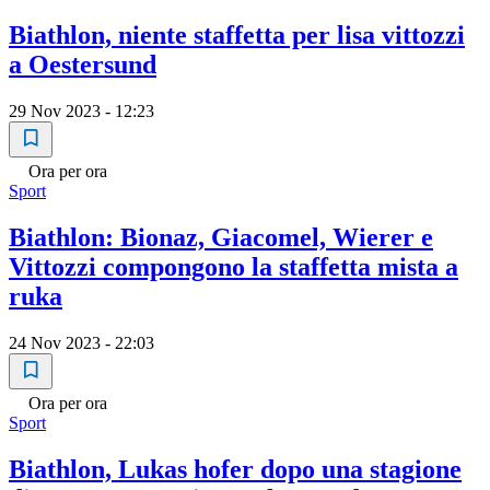
Biathlon, niente staffetta per lisa vittozzi
a Oestersund
29 Nov 2023 - 12:23
Ora per ora
Sport
Biathlon: Bionaz, Giacomel, Wierer e
Vittozzi compongono la staffetta mista a
ruka
24 Nov 2023 - 22:03
Ora per ora
Sport
Biathlon, Lukas hofer dopo una stagione