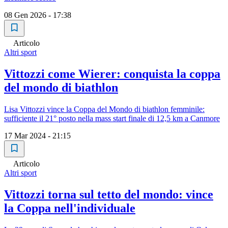
08 Gen 2026 - 17:38
Articolo
Altri sport
Vittozzi come Wierer: conquista la coppa
del mondo di biathlon
Lisa Vittozzi vince la Coppa del Mondo di biathlon femminile:
sufficiente il 21° posto nella mass start finale di 12,5 km a Canmore
17 Mar 2024 - 21:15
Articolo
Altri sport
Vittozzi torna sul tetto del mondo: vince
la Coppa nell'individuale