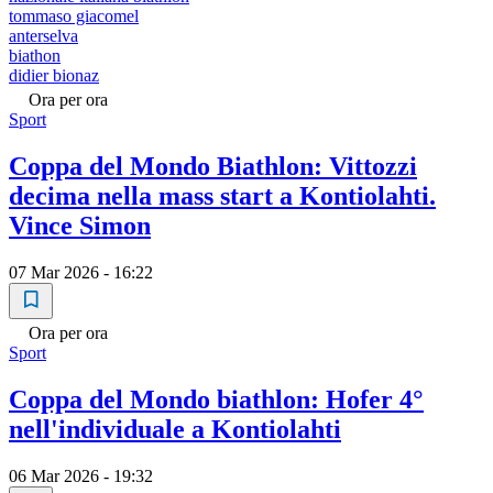
tommaso giacomel
anterselva
biathon
didier bionaz
Ora per ora
Sport
Coppa del Mondo Biathlon: Vittozzi
decima nella mass start a Kontiolahti.
Vince Simon
07 Mar 2026 - 16:22
Ora per ora
Sport
Coppa del Mondo biathlon: Hofer 4°
nell'individuale a Kontiolahti
06 Mar 2026 - 19:32