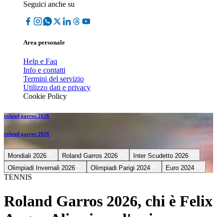
Seguici anche su
Area personale
Help e Faq
Info e contatti
Termini del servizio
Utilizzo dati e privacy
Cookie Policy
roland garros 2026
roland garros 2026
Mondiali 2026
Roland Garros 2026
Inter Scudetto 2026
Olimpiadi Invernali 2026
Olimpiadi Parigi 2024
Euro 2024
TENNIS
Roland Garros 2026, chi è Felix