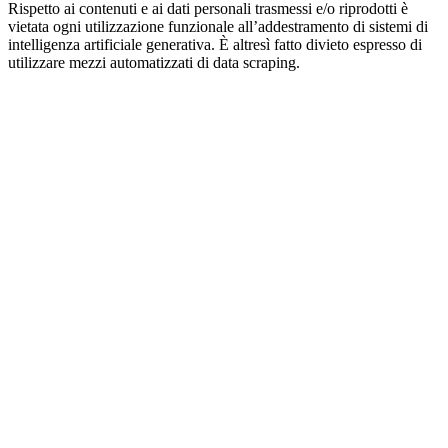
Rispetto ai contenuti e ai dati personali trasmessi e/o riprodotti è
vietata ogni utilizzazione funzionale all’addestramento di sistemi di
intelligenza artificiale generativa. È altresì fatto divieto espresso di
utilizzare mezzi automatizzati di data scraping.