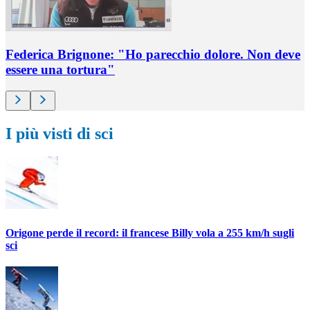
Federica Brignone: "Ho parecchio dolore. Non deve
essere una tortura"
I più visti di sci
Origone perde il record: il francese Billy vola a 255 km/h sugli
sci