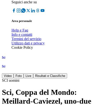
Seguici anche su
Area personale
Help e Faq
Info e contatti
Termini del servizio
Utilizzo dati e privacy
Cookie Policy
Sci
Sci
Video
Foto
Live
Risultati e Classifiche
SCI uomini
Sci, Coppa del Mondo:
Meillard-Caviezel, uno-due