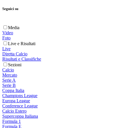
Seguici su
Media
Video
Foto
Live e Risultati
Live
Diretta Calcio
Risultati e Classifiche
Sezioni
Calcio
Mercato
Serie A
Serie B
Coppa Italia
Champions League
Europa League
Conference League
Calcio Estero
Supercoppa Italiana
Formula 1
Formula E