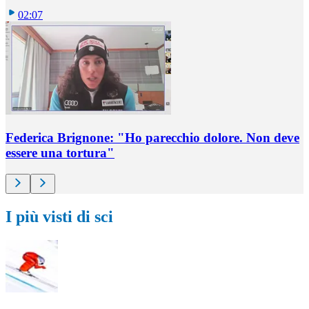
02:07
Federica Brignone: "Ho parecchio dolore. Non deve
essere una tortura"
I più visti di sci