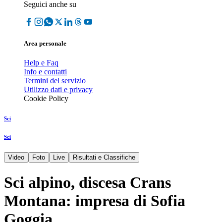
Seguici anche su
Area personale
Help e Faq
Info e contatti
Termini del servizio
Utilizzo dati e privacy
Cookie Policy
Sci
Sci
Video
Foto
Live
Risultati e Classifiche
Sci alpino, discesa Crans
Montana: impresa di Sofia
Goggia