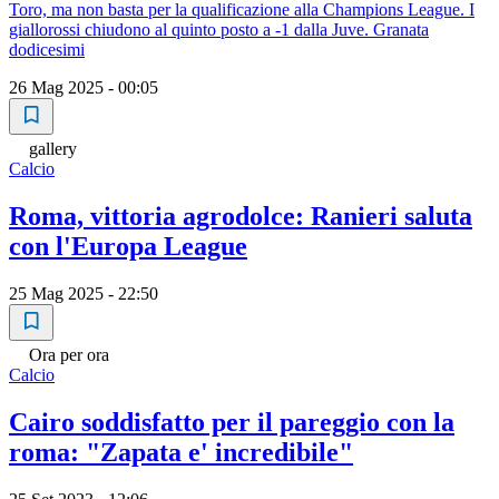
Toro, ma non basta per la qualificazione alla Champions League. I
giallorossi chiudono al quinto posto a -1 dalla Juve. Granata
dodicesimi
26 Mag 2025 - 00:05
gallery
Calcio
Roma, vittoria agrodolce: Ranieri saluta
con l'Europa League
25 Mag 2025 - 22:50
Ora per ora
Calcio
Cairo soddisfatto per il pareggio con la
roma: "Zapata e' incredibile"