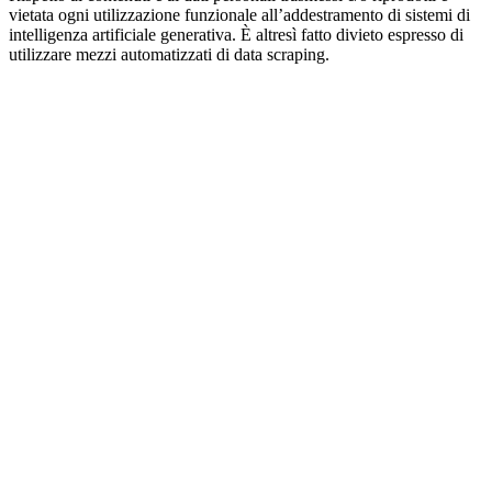
vietata ogni utilizzazione funzionale all’addestramento di sistemi di
intelligenza artificiale generativa. È altresì fatto divieto espresso di
utilizzare mezzi automatizzati di data scraping.