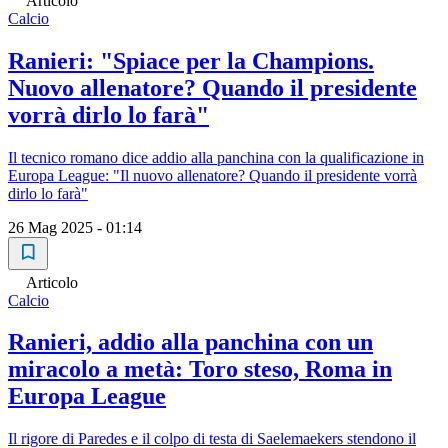
Articolo
Calcio
Ranieri: "Spiace per la Champions.
Nuovo allenatore? Quando il presidente
vorrà dirlo lo farà"
Il tecnico romano dice addio alla panchina con la qualificazione in
Europa League: "Il nuovo allenatore? Quando il presidente vorrà
dirlo lo farà"
26 Mag 2025 - 01:14
Articolo
Calcio
Ranieri, addio alla panchina con un
miracolo a metà: Toro steso, Roma in
Europa League
Il rigore di Paredes e il colpo di testa di Saelemaekers stendono il