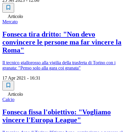
25 Set 2023 - 12:06
Articolo
Mercato
Fonseca tira dritto: "Non devo
convincere le persone ma far vincere la
Roma"
Il tecnico giallorosso alla vigilia della trasferta di Torino con i
granata: "Penso solo alla gara coi granata"
17 Apr 2021 - 16:31
Articolo
Calcio
Fonseca fissa l'obiettivo: "Vogliamo
vincere l'Europa League"