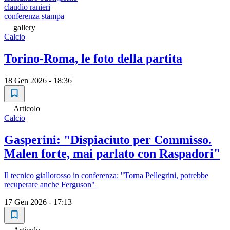
claudio ranieri
conferenza stampa
gallery
Calcio
Torino-Roma, le foto della partita
18 Gen 2026 - 18:36
Articolo
Calcio
Gasperini: "Dispiaciuto per Commisso.
Malen forte, mai parlato con Raspadori"
Il tecnico giallorosso in conferenza: "Torna Pellegrini, potrebbe
recuperare anche Ferguson"
17 Gen 2026 - 17:13