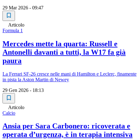
29 Mar 2026 - 09:47
Articolo
Formula 1
Mercedes mette la quarta: Russell e
Antonelli davanti a tutti, la W17 fa già
paura
La Ferrari SF-26 cresce nelle mani di Hamilton e Leclerc, finamente
in pista la Aston Martin di Newey
29 Gen 2026 - 18:13
Articolo
Calcio
Ansia per Sara Carbonero: ricoverata e
operata d’urgenza, è in terapia intensiva