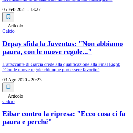
05 Feb 2021 - 13:27
Articolo
Calcio
Depay sfida la Juventus: "Non abbiamo
paura, con le nuove regole..."
L'attaccante di Garcia crede alla qualificazione alla Final Eight:
"Con le nuove regole chiunque può essere favorito"
03 Ago 2020 - 20:23
Articolo
Calcio
Eibar contro la ripresa: "Ecco cosa ci fa
paura e perché"