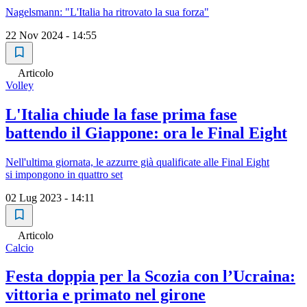
Nagelsmann: "L'Italia ha ritrovato la sua forza"
22 Nov 2024 - 14:55
Articolo
Volley
L'Italia chiude la fase prima fase
battendo il Giappone: ora le Final Eight
Nell'ultima giornata, le azzurre già qualificate alle Final Eight
si impongono in quattro set
02 Lug 2023 - 14:11
Articolo
Calcio
Festa doppia per la Scozia con l’Ucraina:
vittoria e primato nel girone