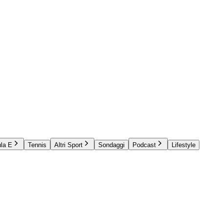
la E
Tennis
Altri Sport
Sondaggi
Podcast
Lifestyle