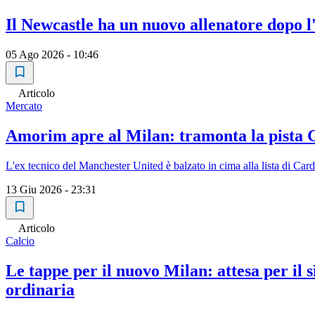
Il Newcastle ha un nuovo allenatore dopo l'
05 Ago 2026 - 10:46
Articolo
Mercato
Amorim apre al Milan: tramonta la pista Gl
L'ex tecnico del Manchester United è balzato in cima alla lista di Car
13 Giu 2026 - 23:31
Articolo
Calcio
Le tappe per il nuovo Milan: attesa per il s
ordinaria