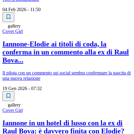
04 Feb 2026 - 11:50
gallery
Cover Girl
Iannone-Elodie ai titoli di coda, la
conferma in un commento alla ex di Raul
Bova...
Il pilota con un commento sui social sembra confermare la nascita di
una nuova relazione
19 Gen 2026 - 07:32
gallery
Cover Girl
Iannone in un hotel di lusso con la ex di
Raul Bova: è davvero finita con Elodie?