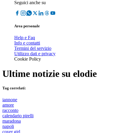
Seguici anche su
Area personale
Help e Faq
Info e contatti
Termini del servizio
Utilizzo dati e privacy
Cookie Policy
Ultime notizie su
elodie
Tag correlati:
iannone
amore
racconto
calendario pirelli
maradona
napoli
cover girl