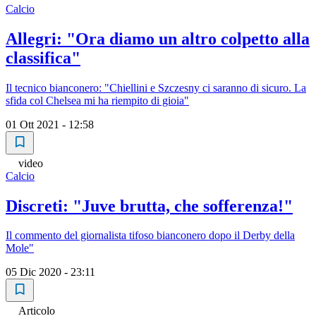
Calcio
Allegri: "Ora diamo un altro colpetto alla
classifica"
Il tecnico bianconero: "Chiellini e Szczesny ci saranno di sicuro. La
sfida col Chelsea mi ha riempito di gioia"
01 Ott 2021 - 12:58
video
Calcio
Discreti: "Juve brutta, che sofferenza!"
Il commento del giornalista tifoso bianconero dopo il Derby della
Mole"
05 Dic 2020 - 23:11
Articolo