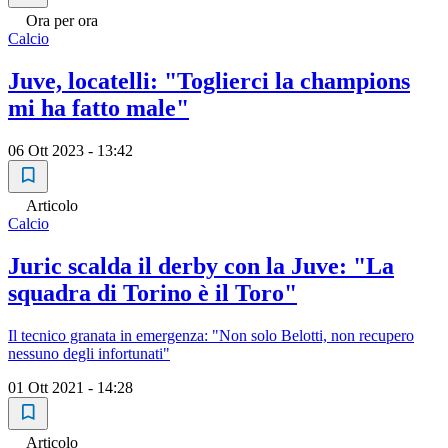
Ora per ora
Calcio
Juve, locatelli: "Toglierci la champions
mi ha fatto male"
06 Ott 2023 - 13:42
Articolo
Calcio
Juric scalda il derby con la Juve: "La
squadra di Torino è il Toro"
Il tecnico granata in emergenza: "Non solo Belotti, non recupero
nessuno degli infortunati"
01 Ott 2021 - 14:28
Articolo