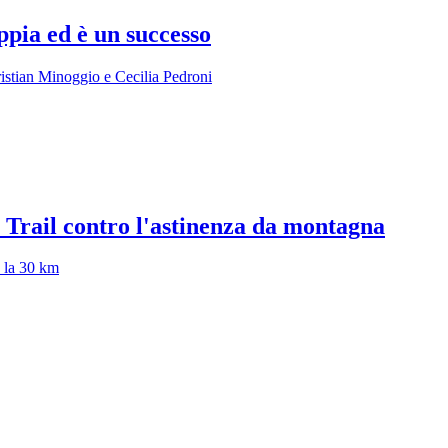
pia ed è un successo
istian Minoggio e Cecilia Pedroni
 Trail contro l'astinenza da montagna
 la 30 km