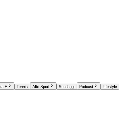
la E
Tennis
Altri Sport
Sondaggi
Podcast
Lifestyle