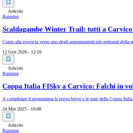
Articolo
Running
Scaldagambe Winter Trail: tutti a Carvico
Conto alla rovescia verso uno degli appuntamenti più gettonati della st
12 Gen 2026 - 12:16
Articolo
Running
Coppa Italia FISky a Carvico: Falchi in vo
A completare il programma la prova breve e le gare della Coppa Itali
24 Mar 2025 - 16:08
Articolo
Running