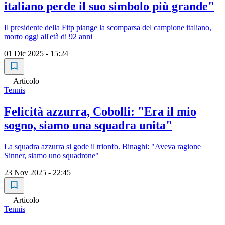
italiano perde il suo simbolo più grande"
Il presidente della Fitp piange la scomparsa del campione italiano,
morto oggi all'età di 92 anni
01 Dic 2025 - 15:24
Articolo
Tennis
Felicità azzurra, Cobolli: "Era il mio
sogno, siamo una squadra unita"
La squadra azzurra si gode il trionfo. Binaghi: "Aveva ragione
Sinner, siamo uno squadrone"
23 Nov 2025 - 22:45
Articolo
Tennis