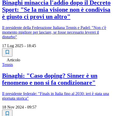
Binaghi minaccia l'addio dopo il Decreto
Sport: "Se la mia visione non è condivisa
è giusto ci provi un altro"
Il presidente della Federazione Italiana Tennis e Padel: "Non c'è
momento migliore per lasciare, se fosse necessario leverei il
disturbo"
17 Lug 2025 - 18:45
Articolo
Tennis
Binaghi: "Caso doping? Sinner è un
fenomeno e non si fa condizionare"
Il presidente federale: "Finals in Italia fino al 2030: ieri è stata una
giornata storica"
18 Nov 2024 - 09:57