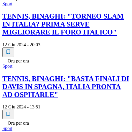
Sport
TENNIS, BINAGHI: "TORNEO SLAM
IN ITALIA? PRIMA SERVE
MIGLIORARE IL FORO ITALICO"
12 Giu 2024 - 20:03
Ora per ora
Sport
TENNIS, BINAGHI: "BASTA FINALI DI
DAVIS IN SPAGNA, ITALIA PRONTA
AD OSPITARLE"
12 Giu 2024 - 13:51
Ora per ora
Sport