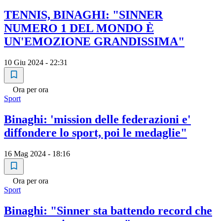
TENNIS, BINAGHI: "SINNER
NUMERO 1 DEL MONDO È
UN'EMOZIONE GRANDISSIMA"
10 Giu 2024 - 22:31
Ora per ora
Sport
Binaghi: 'mission delle federazioni e'
diffondere lo sport, poi le medaglie"
16 Mag 2024 - 18:16
Ora per ora
Sport
Binaghi: "Sinner sta battendo record che