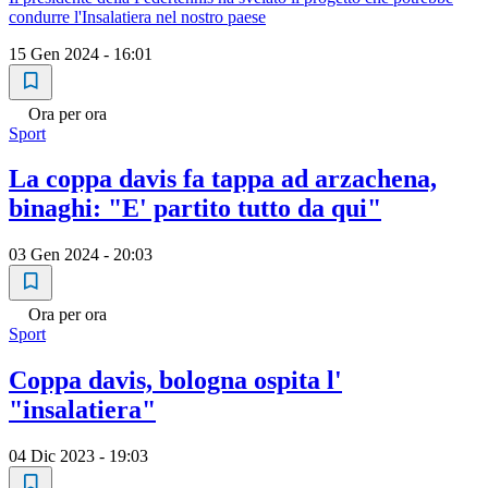
condurre l'Insalatiera nel nostro paese
15 Gen 2024 - 16:01
Ora per ora
Sport
La coppa davis fa tappa ad arzachena,
binaghi: "E' partito tutto da qui"
03 Gen 2024 - 20:03
Ora per ora
Sport
Coppa davis, bologna ospita l'
"insalatiera"
04 Dic 2023 - 19:03