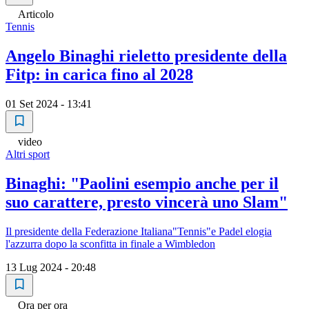
Articolo
Tennis
Angelo Binaghi rieletto presidente della
Fitp: in carica fino al 2028
01 Set 2024 - 13:41
video
Altri sport
Binaghi: "Paolini esempio anche per il
suo carattere, presto vincerà uno Slam"
Il presidente della Federazione Italiana"Tennis"e Padel elogia
l'azzurra dopo la sconfitta in finale a Wimbledon
13 Lug 2024 - 20:48
Ora per ora