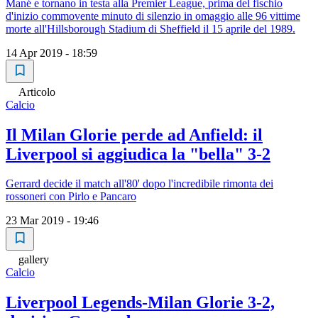
Mané e tornano in testa alla Premier League, prima del fischio
d'inizio commovente minuto di silenzio in omaggio alle 96 vittime
morte all'Hillsborough Stadium di Sheffield il 15 aprile del 1989.
14 Apr 2019 - 18:59
Articolo
Calcio
Il Milan Glorie perde ad Anfield: il
Liverpool si aggiudica la "bella" 3-2
Gerrard decide il match all'80' dopo l'incredibile rimonta dei
rossoneri con Pirlo e Pancaro
23 Mar 2019 - 19:46
gallery
Calcio
Liverpool Legends-Milan Glorie 3-2,