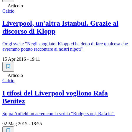
Articolo
Calcio
Liverpool, un'altra Istanbul. Grazie al
discorso di Klopp
Origi svela: "Negli spogliatoi Klopp ci ha detto di fare qualcosa che
avremmo potuto raccontare ai nostri nipoti"
15 Apr 2016 - 19:11
Articolo
Calcio
I tifosi del Liverpool vogliono Rafa
Benitez
Sopra Anfield un aereo con la scritta "Rodgers out, Rafa in"
02 Mag 2015 - 18:55