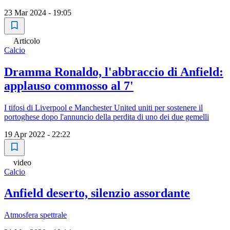
23 Mar 2024 - 19:05
Articolo
Calcio
Dramma Ronaldo, l'abbraccio di Anfield:
applauso commosso al 7'
I tifosi di Liverpool e Manchester United uniti per sostenere il
portoghese dopo l'annuncio della perdita di uno dei due gemelli
19 Apr 2022 - 22:22
video
Calcio
Anfield deserto, silenzio assordante
Atmosfera spettrale