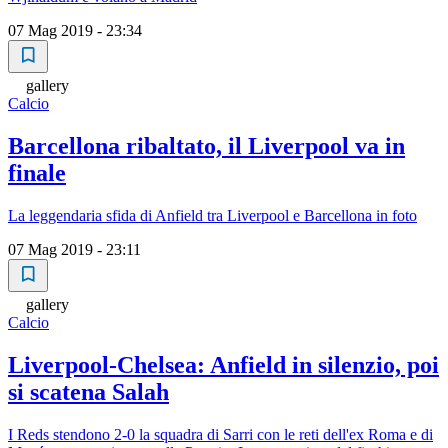
07 Mag 2019 - 23:34
gallery
Calcio
Barcellona ribaltato, il Liverpool va in
finale
La leggendaria sfida di Anfield tra Liverpool e Barcellona in foto
07 Mag 2019 - 23:11
gallery
Calcio
Liverpool-Chelsea: Anfield in silenzio, poi
si scatena Salah
I Reds stendono 2-0 la squadra di Sarri con le reti dell'ex Roma e di