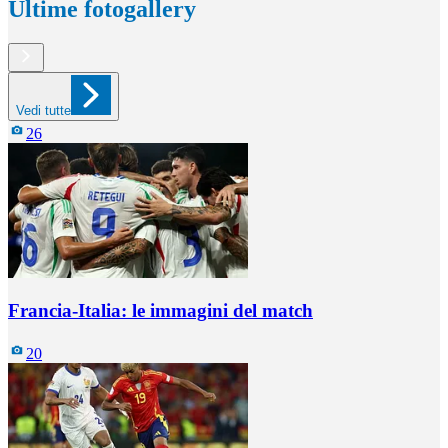
Ultime fotogallery
Vedi tutte
26
Francia-Italia: le immagini del match
20