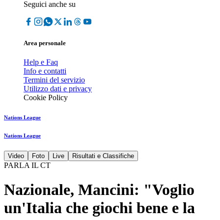
Seguici anche su
Area personale
Help e Faq
Info e contatti
Termini del servizio
Utilizzo dati e privacy
Cookie Policy
Nations League
Nations League
Video
Foto
Live
Risultati e Classifiche
PARLA IL CT
Nazionale, Mancini: "Voglio
un'Italia che giochi bene e la