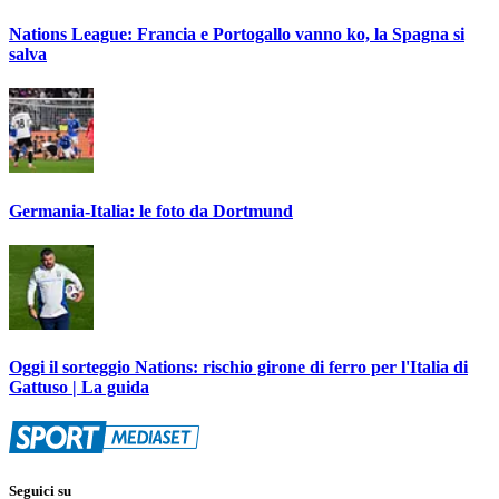
Nations League: Francia e Portogallo vanno ko, la Spagna si
salva
Germania-Italia: le foto da Dortmund
Oggi il sorteggio Nations: rischio girone di ferro per l'Italia di
Gattuso | La guida
Seguici su