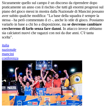
Sicuramente quello sul campo è un discorso da riprendere dopo
praticamente un anno con il rischio che tutti gli enormi progressi sul
piano del gioco messi in mostra dalla Nazionale di Mancini possano
aver subito qualche modifica: "La base della squadra è sempre la
stessa - ha però commentato il ct -, anche lo stile di gioco. Possiamo
variarlo in base a chi ho a disposizione, ma
se dovremo cambiare
cercheremo di farlo senza fare danni
. In attacco invece abbiamo
sia calciatori nuovi che ragazzi con noi da due anni. C'è tanta
scelta".
italia
nazionale
mancini
conferenza