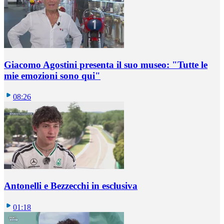
Giacomo Agostini presenta il suo museo: "Tutte le
mie emozioni sono qui"
08:26
Antonelli e Bezzecchi in esclusiva
01:18