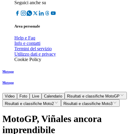
Seguici anche su
Area personale
Help e Faq
Info e contatti
Termini del servizio
Utilizzo dati e privacy
Cookie Policy
Motogp
Motogp
Video
Foto
Live
Calendario
Risultati e classifiche MotoGP
Risultati e classifiche Moto2
Risultati e classifiche Moto3
MotoGP, Viñales ancora
imprendibile