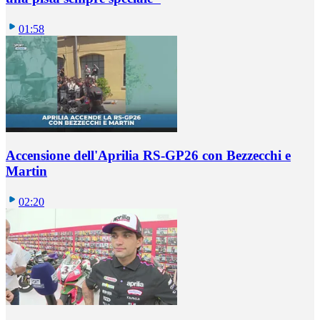
01:58
Accensione dell'Aprilia RS-GP26 con Bezzecchi e
Martin
02:20