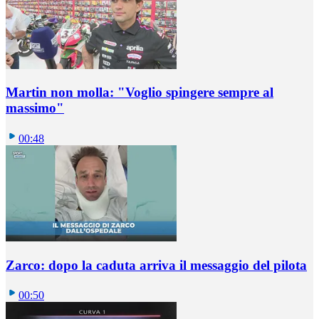
Martin non molla: "Voglio spingere sempre al
massimo"
00:48
Zarco: dopo la caduta arriva il messaggio del pilota
00:50