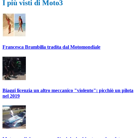
I più visti di Moto3
Francesca Brambilla tradita dal Motomondiale
Biaggi licenzia un altro meccanico "violento": picchiò un pilota
nel 2019