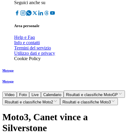
Seguici anche su
Area personale
Help e Faq
Info e contatti
Termini del servizio
Utilizzo dati e privacy
Cookie Policy
Motogp
Motogp
Video
Foto
Live
Calendario
Risultati e classifiche MotoGP
Risultati e classifiche Moto2
Risultati e classifiche Moto3
Moto3, Canet vince a
Silverstone