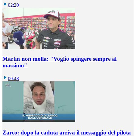
02:20
Martin non molla: "Voglio spingere sempre al
massimo"
00:48
Zarco: dopo la caduta arriva il messaggio del pilota