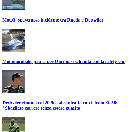
Moto3: spaventoso incidente tra Rueda e Dettwiler
Motomondiale, paura per Uncini: si schianta con la safety-car
Dettwiler rinuncia al 2026 e al contratto con il team Sic58:
"Sbagliato correre senza essere guarito"