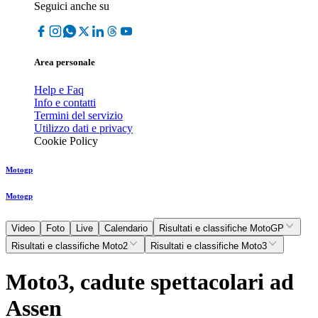
Seguici anche su
Area personale
Help e Faq
Info e contatti
Termini del servizio
Utilizzo dati e privacy
Cookie Policy
Motogp
Motogp
Video
Foto
Live
Calendario
Risultati e classifiche MotoGP
Risultati e classifiche Moto2
Risultati e classifiche Moto3
Moto3, cadute spettacolari ad
Assen