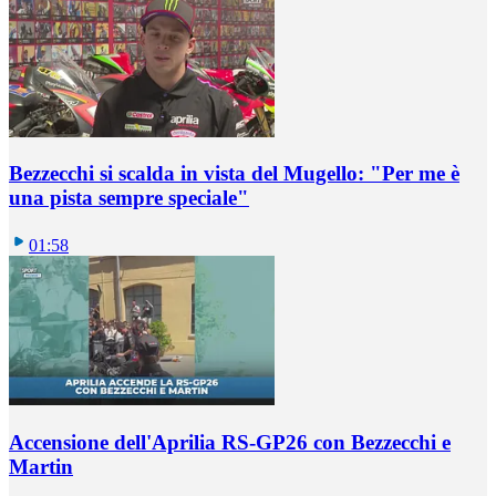
Bezzecchi si scalda in vista del Mugello: "Per me è
una pista sempre speciale"
01:58
Accensione dell'Aprilia RS-GP26 con Bezzecchi e
Martin