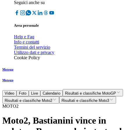
Seguici anche su
Area personale
Help e Faq
Info e contatti
Termini del servizio
Utilizzo dati e privacy
Cookie Policy
Motogp
Motogp
Video
Foto
Live
Calendario
Risultati e classifiche MotoGP
Risultati e classifiche Moto2
Risultati e classifiche Moto3
MOTO2
Moto2, Bastianini vince in