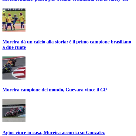
Moreira dà un calcio alla storia: è il primo campione brasiliano
a due ruote
Moreira campione del mondo, Guevara vince il GP
Agius vince in casa, Moreira accorcia su Gonzalez