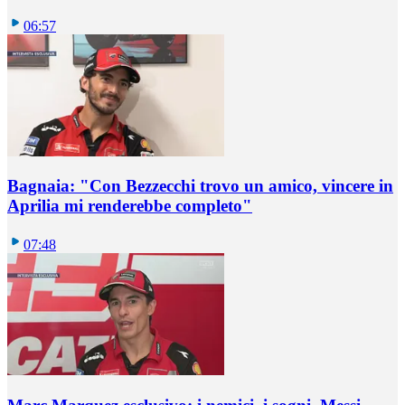
06:57
Bagnaia: "Con Bezzecchi trovo un amico, vincere in
Aprilia mi renderebbe completo"
07:48