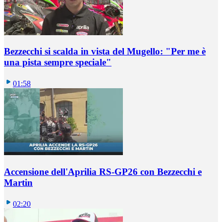
Bezzecchi si scalda in vista del Mugello: "Per me è
una pista sempre speciale"
01:58
Accensione dell'Aprilia RS-GP26 con Bezzecchi e
Martin
02:20