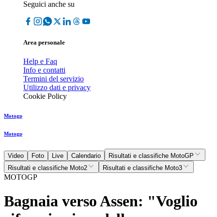
Seguici anche su
Area personale
Help e Faq
Info e contatti
Termini del servizio
Utilizzo dati e privacy
Cookie Policy
Motogp
Motogp
Video
Foto
Live
Calendario
Risultati e classifiche MotoGP
Risultati e classifiche Moto2
Risultati e classifiche Moto3
MOTOGP
Bagnaia verso Assen: "Voglio