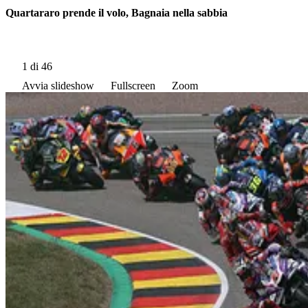
Quartararo prende il volo, Bagnaia nella sabbia
1
di 46
Avvia slideshow
Fullscreen
Zoom