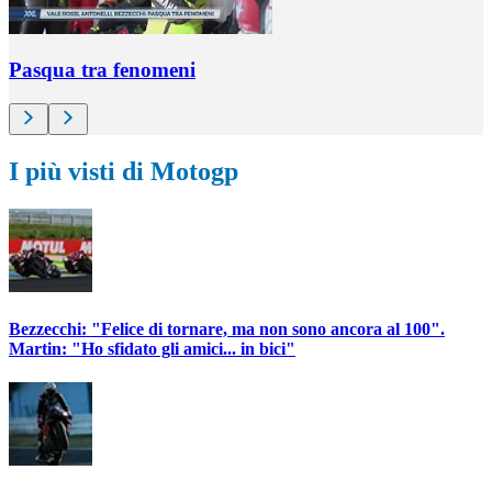
Pasqua tra fenomeni
I più visti di Motogp
Bezzecchi: "Felice di tornare, ma non sono ancora al 100".
Martin: "Ho sfidato gli amici... in bici"