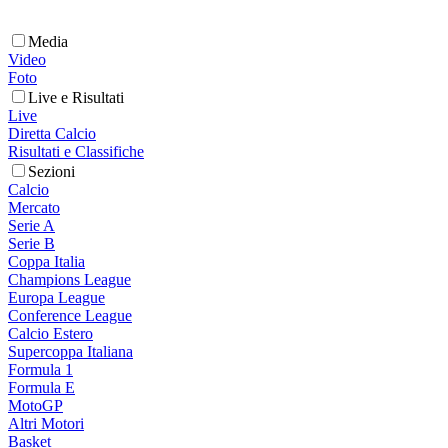
Media
Video
Foto
Live e Risultati
Live
Diretta Calcio
Risultati e Classifiche
Sezioni
Calcio
Mercato
Serie A
Serie B
Coppa Italia
Champions League
Europa League
Conference League
Calcio Estero
Supercoppa Italiana
Formula 1
Formula E
MotoGP
Altri Motori
Basket