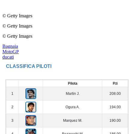
© Getty Images
© Getty Images
© Getty Images
Bagnaia
MotoGP
ducati