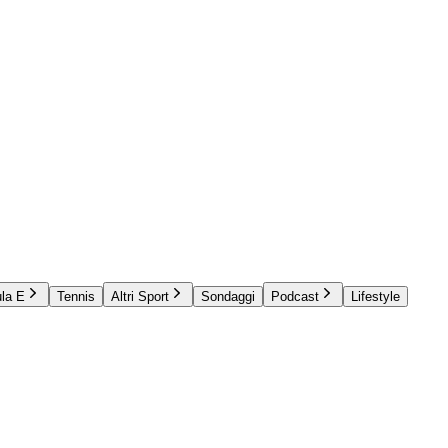
la E
Tennis
Altri Sport
Sondaggi
Podcast
Lifestyle