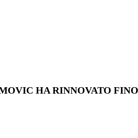
MOVIC HA RINNOVATO FINO 