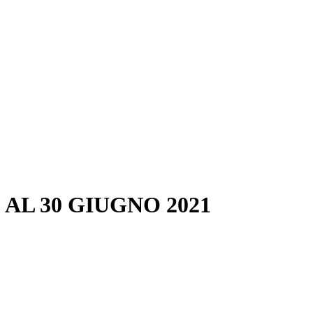
AL 30 GIUGNO 2021