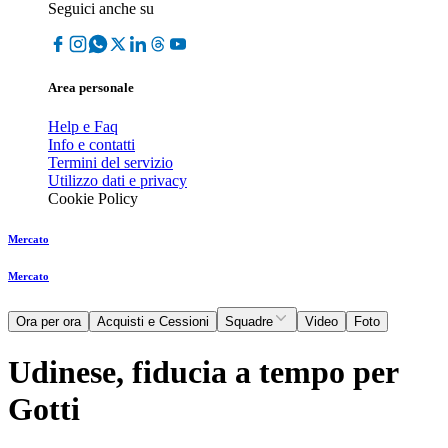
Seguici anche su
Area personale
Help e Faq
Info e contatti
Termini del servizio
Utilizzo dati e privacy
Cookie Policy
Mercato
Mercato
Ora per ora
Acquisti e Cessioni
Squadre
Video
Foto
Udinese, fiducia a tempo per
Gotti