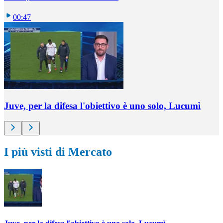
00:47
Juve, per la difesa l'obiettivo è uno solo, Lucumì
I più visti di Mercato