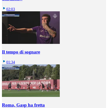
02:03
Il tempo di sognare
01:34
Roma, Gasp ha fretta