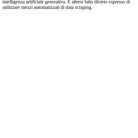
intelligenza artificiale generativa. È altresì fatto divieto espresso di
utilizzare mezzi automatizzati di data scraping.