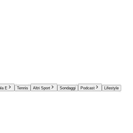
la E
Tennis
Altri Sport
Sondaggi
Podcast
Lifestyle