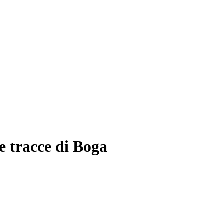
e tracce di Boga