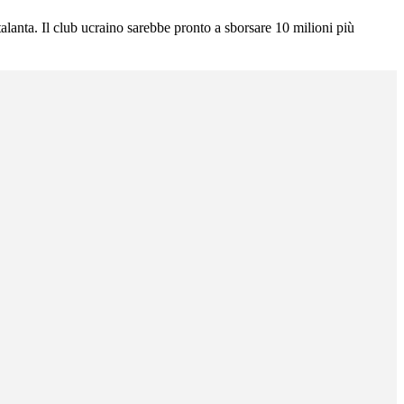
lanta. Il club ucraino sarebbe pronto a sborsare 10 milioni più