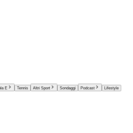
la E
Tennis
Altri Sport
Sondaggi
Podcast
Lifestyle