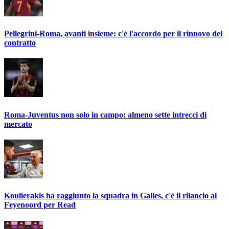
Pellegrini-Roma, avanti insieme: c'è l'accordo per il rinnovo del
contratto
Roma-Juventus non solo in campo: almeno sette intrecci di
mercato
Koulierakis ha raggiunto la squadra in Galles, c'è il rilancio al
Feyenoord per Read