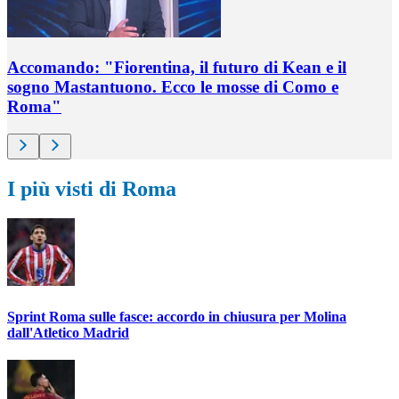
Accomando: "Fiorentina, il futuro di Kean e il
sogno Mastantuono. Ecco le mosse di Como e
Roma"
I più visti di Roma
Sprint Roma sulle fasce: accordo in chiusura per Molina
dall'Atletico Madrid