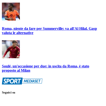
Roma, niente da fare per Summerville: va all'Al Hilal. Gasp
valuta le alternative
Soulé, un'occasione per due: in uscita da Roma, è stato
proposto al Milan
Seguici su