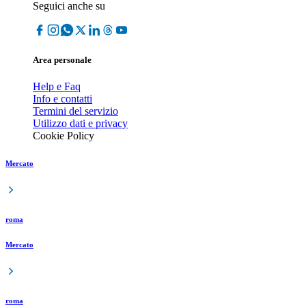
Seguici anche su
Area personale
Help e Faq
Info e contatti
Termini del servizio
Utilizzo dati e privacy
Cookie Policy
Mercato
roma
Mercato
roma