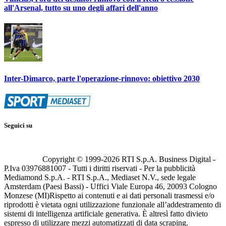
all'Arsenal, tutto su uno degli affari dell'anno
Inter-Dimarco, parte l'operazione-rinnovo: obiettivo 2030
Seguici su
Copyright © 1999-
2026
RTI S.p.A. Business Digital -
P.Iva 03976881007 - Tutti i diritti riservati - Per la pubblicità
Mediamond S.p.A. - RTI S.p.A., Mediaset N.V., sede legale
Amsterdam (Paesi Bassi) - Uffici Viale Europa 46, 20093 Cologno
Monzese (MI)
Rispetto ai contenuti e ai dati personali trasmessi e/o
riprodotti è vietata ogni utilizzazione funzionale all’addestramento di
sistemi di intelligenza artificiale generativa. È altresì fatto divieto
espresso di utilizzare mezzi automatizzati di data scraping.