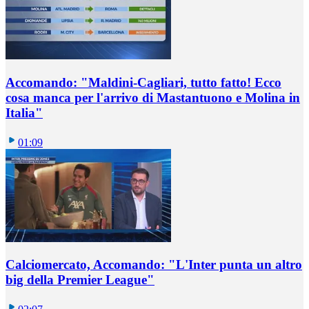
Accomando: "Maldini-Cagliari, tutto fatto! Ecco
cosa manca per l'arrivo di Mastantuono e Molina in
Italia"
01:09
Calciomercato, Accomando: "L'Inter punta un altro
big della Premier League"