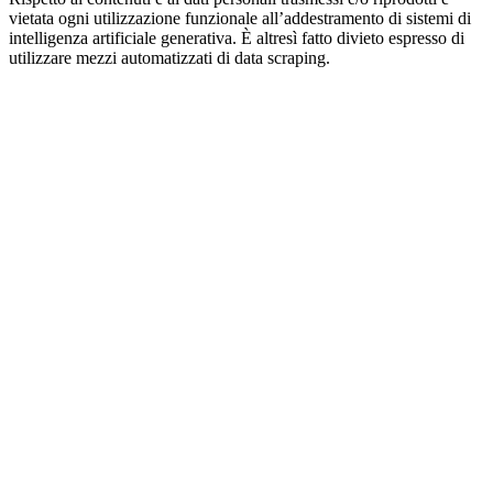
vietata ogni utilizzazione funzionale all’addestramento di sistemi di
intelligenza artificiale generativa. È altresì fatto divieto espresso di
utilizzare mezzi automatizzati di data scraping.