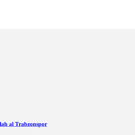
alah al Trabzonspor