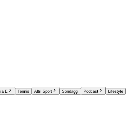
la E
Tennis
Altri Sport
Sondaggi
Podcast
Lifestyle