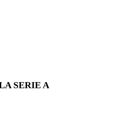
LA SERIE A