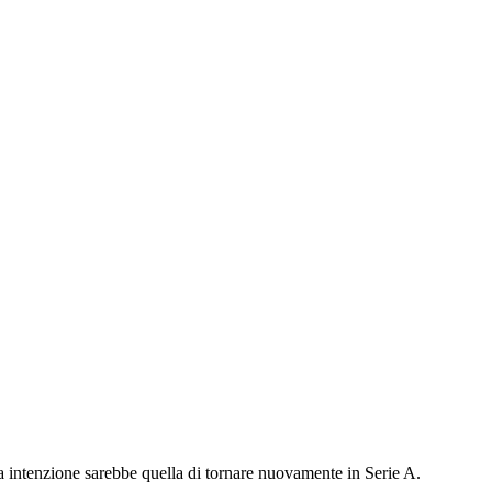
ua intenzione sarebbe quella di tornare nuovamente in Serie A.