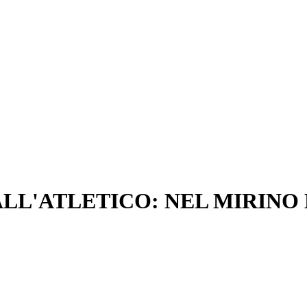
LL'ATLETICO: NEL MIRINO 