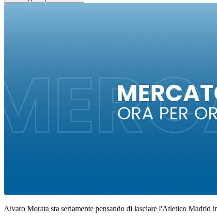
Alvaro Morata sta seriamente pensando di lasciare l'Atletico Madrid in