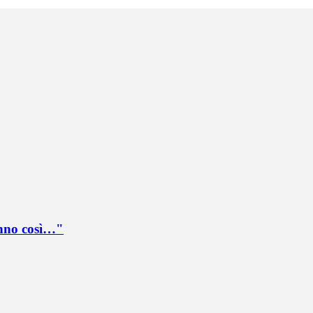
anno così…"