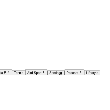
la E
Tennis
Altri Sport
Sondaggi
Podcast
Lifestyle