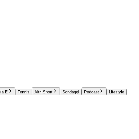
la E
Tennis
Altri Sport
Sondaggi
Podcast
Lifestyle