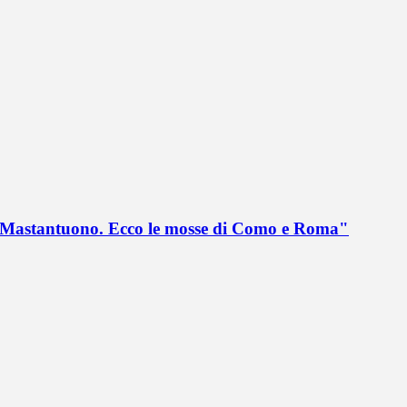
no Mastantuono. Ecco le mosse di Como e Roma"