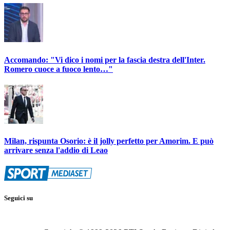
Accomando: "Vi dico i nomi per la fascia destra dell'Inter.
Romero cuoce a fuoco lento…"
Milan, rispunta Osorio: è il jolly perfetto per Amorim. E può
arrivare senza l'addio di Leao
Seguici su