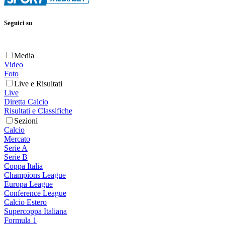
Seguici su
Media
Video
Foto
Live e Risultati
Live
Diretta Calcio
Risultati e Classifiche
Sezioni
Calcio
Mercato
Serie A
Serie B
Coppa Italia
Champions League
Europa League
Conference League
Calcio Estero
Supercoppa Italiana
Formula 1