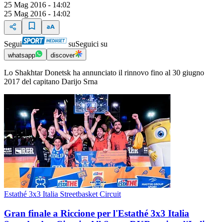
25 Mag 2016 - 14:02
25 Mag 2016 - 14:02
Segui
su
Seguici su
whatsapp
discover
Lo Shakhtar Donetsk ha annunciato il rinnovo fino al 30 giugno
2017 del capitano Darijo Srna
Estathé 3x3 Italia Streetbasket Circuit
Gran finale a Riccione per l'Estathé 3x3 Italia