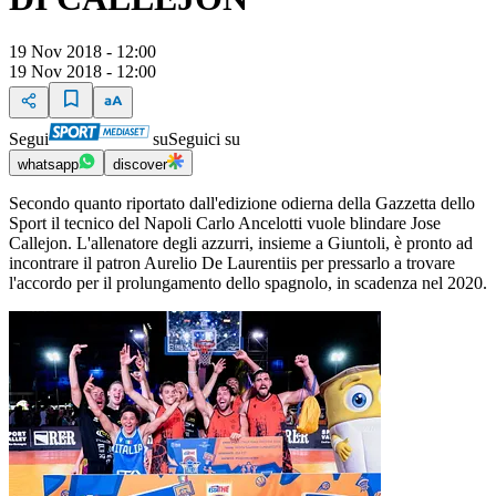
19 Nov 2018 - 12:00
19 Nov 2018 - 12:00
Segui
su
Seguici su
whatsapp
discover
Secondo quanto riportato dall'edizione odierna della Gazzetta dello
Sport il tecnico del Napoli Carlo Ancelotti vuole blindare Jose
Callejon. L'allenatore degli azzurri, insieme a Giuntoli, è pronto ad
incontrare il patron Aurelio De Laurentiis per pressarlo a trovare
l'accordo per il prolungamento dello spagnolo, in scadenza nel 2020.